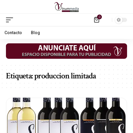
0
Contacto
Blog
Etiqueta:
produccion limitada