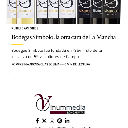
PUBLICACIONES
Bodegas Símbolo, la otra cara de La Mancha
Bodegas Símbolo fue fundada en 1954, fruto de la
iniciativa de 59 viticultores de Campo…
POR
VIRGINIA ADRADA OLIAS DE LIMA
6 MIN DE LECTURA