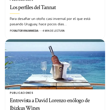
Los perfiles del Tannat
Para desafiar un otoño casi invernal por el que está
pasando Uruguay, hace pocos días…
POR
AUTOR VINUMMEDIA
4 MIN DE LECTURA
PUBLICACIONES
Entrevista a David Lorenzo enólogo de
Ibizkus Wines