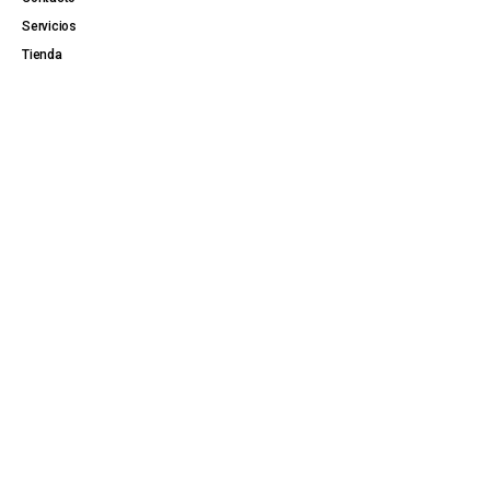
Servicios
Tienda