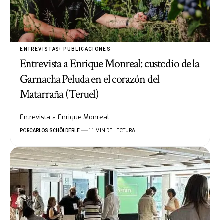
ENTREVISTAS
PUBLICACIONES
Entrevista a Enrique Monreal: custodio de la
Garnacha Peluda en el corazón del
Matarraña (Teruel)
Entrevista a Enrique Monreal
POR
CARLOS SCHÖLDERLE
11 MIN DE LECTURA