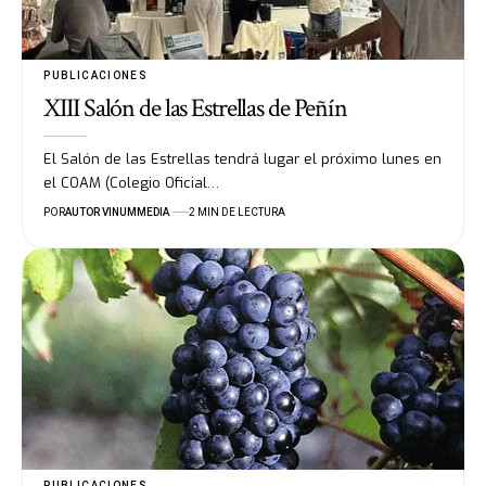
PUBLICACIONES
XIII Salón de las Estrellas de Peñín
El Salón de las Estrellas tendrá lugar el próximo lunes en
el COAM (Colegio Oficial…
POR
AUTOR VINUMMEDIA
2 MIN DE LECTURA
PUBLICACIONES