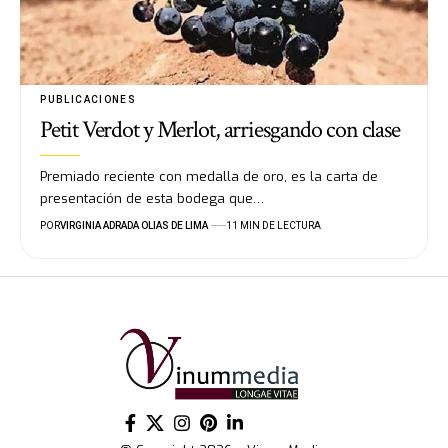
PUBLICACIONES
Petit Verdot y Merlot, arriesgando con clase
Premiado reciente con medalla de oro, es la carta de
presentación de esta bodega que…
POR
VIRGINIA ADRADA OLIAS DE LIMA
11 MIN DE LECTURA