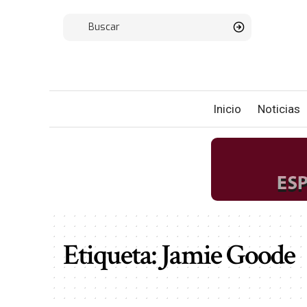
Inicio
Noticias
Etiqueta:
Jamie Goode