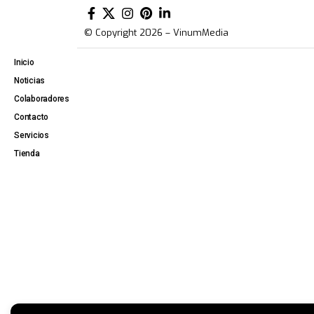
© Copyright 2026 – VinumMedia
Inicio
Noticias
Colaboradores
Contacto
Servicios
Tienda