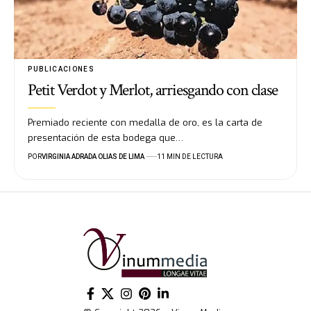
PUBLICACIONES
Petit Verdot y Merlot, arriesgando con clase
Premiado reciente con medalla de oro, es la carta de
presentación de esta bodega que…
POR
VIRGINIA ADRADA OLIAS DE LIMA
11 MIN DE LECTURA