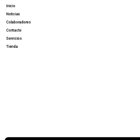
Inicio
Noticias
Colaboradores
Contacto
Servicios
Tienda