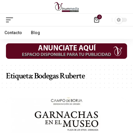
0
Contacto
Blog
Etiqueta:
Bodegas Ruberte