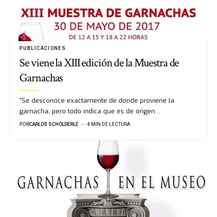
PUBLICACIONES
Se viene la XIII edición de la Muestra de
Garnachas
"Se desconoce exactamente de donde proviene la
garnacha, pero todo indica que es de origen…
POR
CARLOS SCHÖLDERLE
4 MIN DE LECTURA