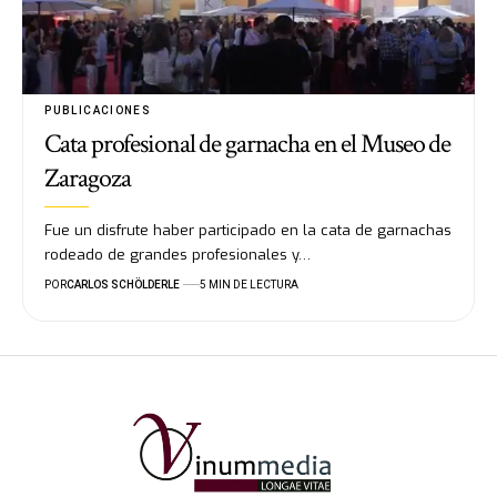
PUBLICACIONES
Cata profesional de garnacha en el Museo de
Zaragoza
Fue un disfrute haber participado en la cata de garnachas
rodeado de grandes profesionales y…
POR
CARLOS SCHÖLDERLE
5 MIN DE LECTURA