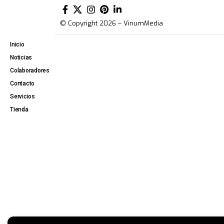
© Copyright 2026 – VinumMedia
Inicio
Noticias
Colaboradores
Contacto
Servicios
Tienda